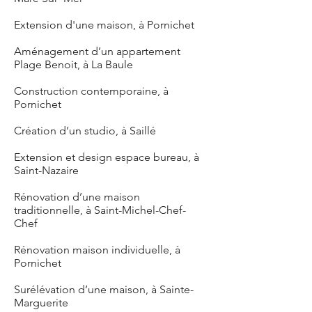
Extension d'une maison, à Pornichet
Aménagement d’un appartement
Plage Benoit, à La Baule
Construction contemporaine, à
Pornichet
Création d’un studio, à Saillé
Extension et design espace bureau, à
Saint-Nazaire
Rénovation d’une maison
traditionnelle, à Saint-Michel-Chef-
Chef
Rénovation maison individuelle, à
Pornichet
Surélévation d’une maison, à Sainte-
Marguerite