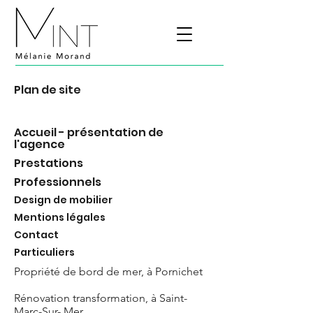
Plan de site
Accueil - présentation de
l'agence
Prestations
Professionnels
Design de mobilier
Mentions légales
Contact
Particuliers
Propriété de bord de mer, à Pornichet
Rénovation transformation, à Saint-
Marc-Sur- Mer