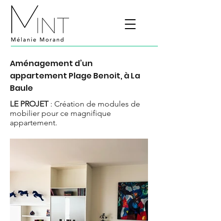
Aménagement d’un
appartement Plage Benoit, à La
Baule
LE PROJET
: Création de modules de
mobilier pour ce magnifique
appartement.