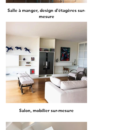
Salle à manger, design d'étagères sur-
mesure
Salon, mobilier sur-mesure