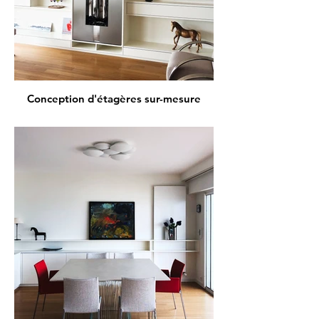
Conception d'étagères sur-mesure