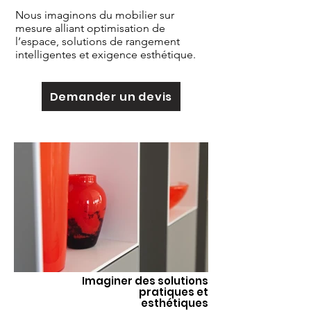
Nous imaginons du mobilier sur
mesure alliant optimisation de
l’espace, solutions de rangement
intelligentes et exigence esthétique.
Demander un devis
Imaginer des solutions
pratiques et
esthétiques