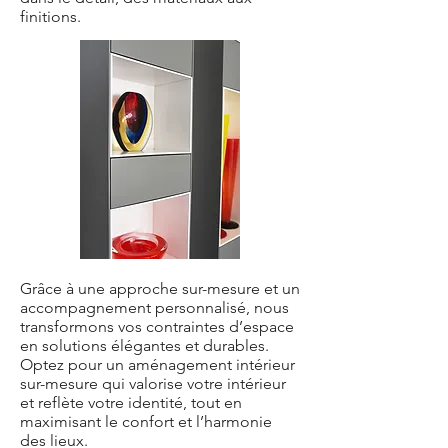
finitions.
Grâce à une approche sur-mesure et un
accompagnement personnalisé, nous
transformons vos contraintes d’espace
en solutions élégantes et durables.
Optez pour un aménagement intérieur
sur-mesure qui valorise votre intérieur
et reflète votre identité, tout en
maximisant le confort et l’harmonie
des lieux.