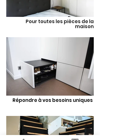
Pour toutes les pièces de la
maison
Répondre à vos besoins uniques