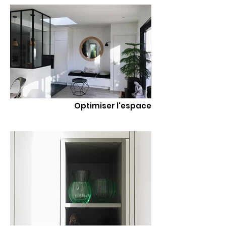
Optimiser l'espace