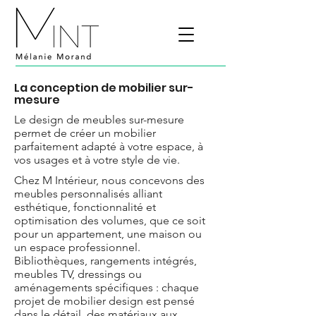
La conception de mobilier sur-
mesure
Le design de meubles sur-mesure
permet de créer un mobilier
parfaitement adapté à votre espace, à
vos usages et à votre style de vie.
Chez M Intérieur, nous concevons des
meubles personnalisés alliant
esthétique, fonctionnalité et
optimisation des volumes, que ce soit
pour un appartement, une maison ou
un espace professionnel.
Bibliothèques, rangements intégrés,
meubles TV, dressings ou
aménagements spécifiques : chaque
projet de mobilier design est pensé
dans le détail, des matériaux aux