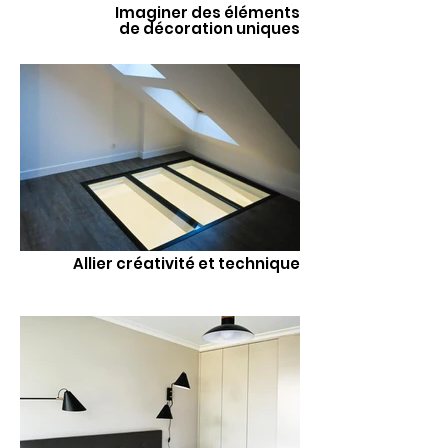
Imaginer des éléments
de décoration uniques
Allier créativité et technique