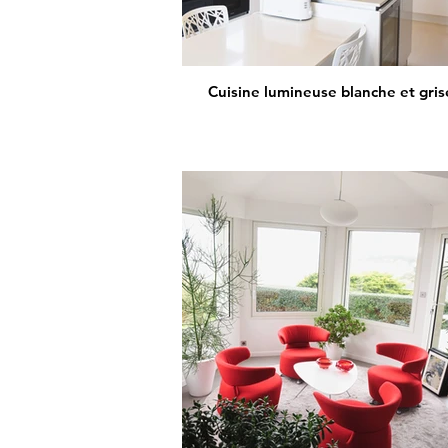
Cuisine lumineuse blanche et gris