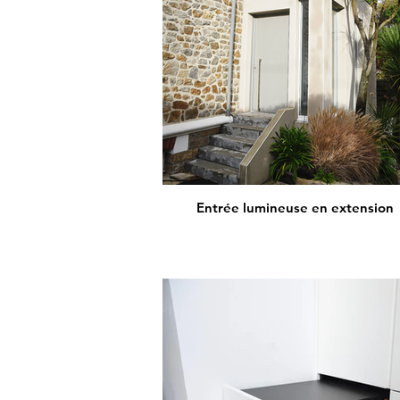
Entrée lumineuse en extension