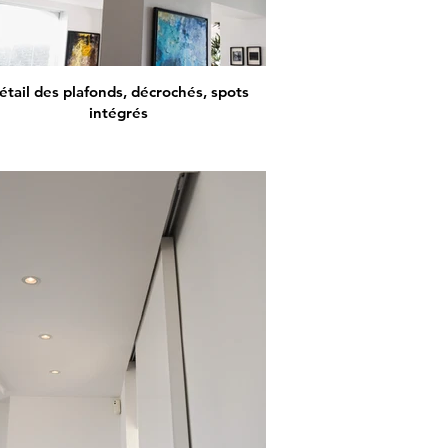
étail des plafonds, décrochés, spots
intégrés