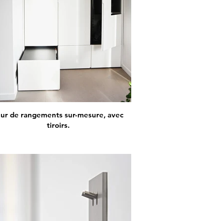
ur de rangements sur-mesure, avec
tiroirs.