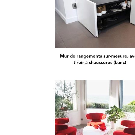
Mur de rangements sur-mesure, av
tiroir à chaussures (banc)