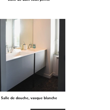
Salle de douche, vasque blanche