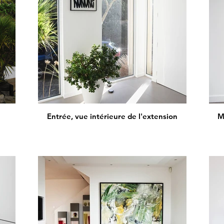
Entrée, vue intérieure de l'extension
M