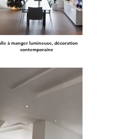
alle à manger lumineuse, décoration
contemporaine