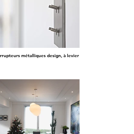
rrupteurs métalliques design, à levier