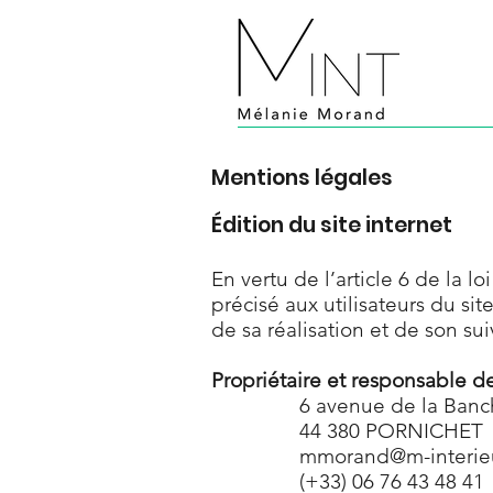
Mentions légales
Édition du site internet
En vertu de l’article 6 de la 
précisé aux utilisateurs du sit
de sa réalisation et de son suiv
Propriétaire et responsable d
6 avenue de la Ban
44​ 380 PORNICHET
mmorand@m-interie
(+33) 06 76 43 48 41